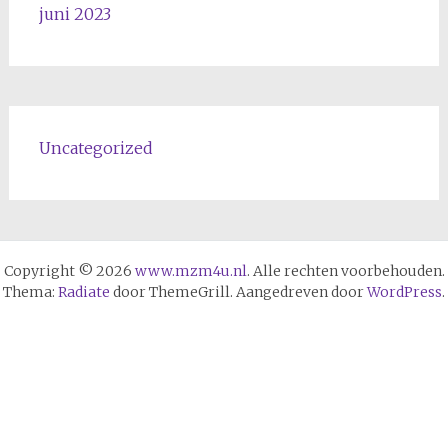
juni 2023
Uncategorized
Copyright © 2026
www.mzm4u.nl
. Alle rechten voorbehouden.
Thema:
Radiate
door ThemeGrill. Aangedreven door
WordPress
.