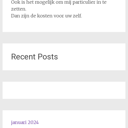
Ook is het mogelijk om mij particulier in te
zetten.
Dan zijn de kosten voor uw zelf.
Recent Posts
januari 2024