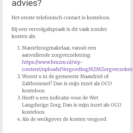
advies?
Het eerste telefonisch contact is kosteloos.
Bij een vervolgafspraak is dit vaak zonder
kosten als:
Mantelzorgmakelaar, vanuit een
aanvullende zorgverzekering:
https://www.bmzm.nl/wp-
content/uploads/VergoedingMZMZorgverzekeri
Woont u in de gemeente Maasdriel of
Zaltbommel? Dan is mijn inzet als OCO
kosteloos.
Heeft u een indicatie voor de Wet
Langdurige Zorg. Dan is mijn inzet als OCO
kosteloos.
Als de werkgever de kosten vergoed.